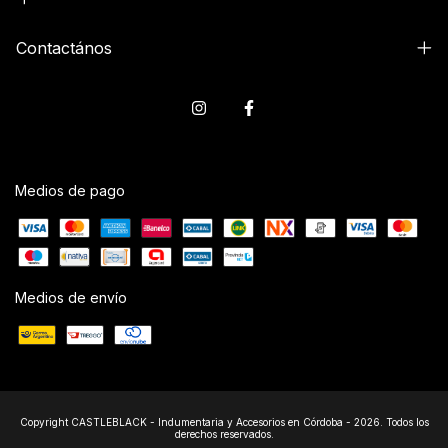
Contactános
Medios de pago
Medios de envío
Copyright CASTLEBLACK - Indumentaria y Accesorios en Córdoba - 2026. Todos los
derechos reservados.