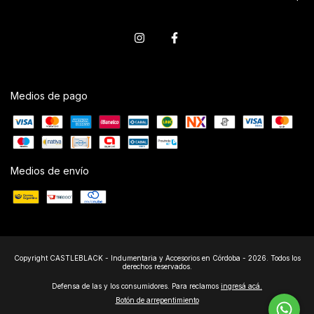
Medios de pago
Medios de envío
Copyright CASTLEBLACK - Indumentaria y Accesorios en Córdoba - 2026. Todos los
derechos reservados.
Defensa de las y los consumidores. Para reclamos
ingresá acá.
Botón de arrepentimiento