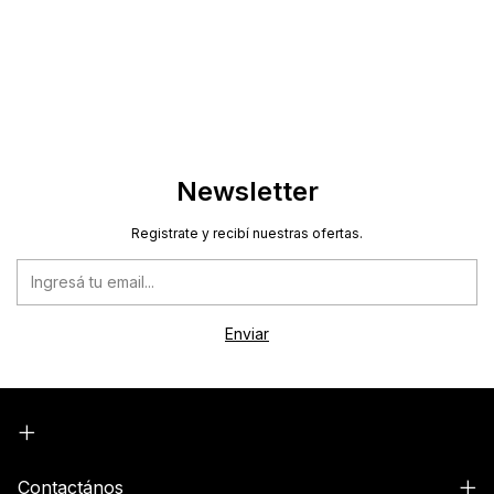
Newsletter
Registrate y recibí nuestras ofertas.
Contactános