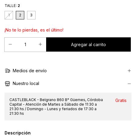
TALLE:
2
1
2
3
¡No te lo pierdas, es el último!
Medios de envío
Nuestro local
CASTLEBLACK - Belgrano 860 B° Güemes, Córdoba
Gratis
Capital - Atención de Martes a Sábado de 11:30 a
21:30 hs / Domingo - Lunes y feriados de 17:30 a
21:30 hs
Descripción