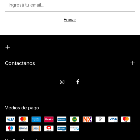
Contactános
Medios de pago