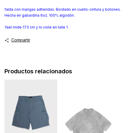
falda con mangas adheridas. Bordado en cuello-cintura y botones.
Hecha en gabardina 6oz. 100% algodón.
Yael mide 173 cm y lo viste en talle 1.
Compartir
Productos relacionados