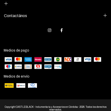
Contactános
Medios de pago
Medios de envío
Copyright CASTLEBLACK - Indumentaria y Accesorios en Córdoba - 2026. Todos los derechos
reservados.