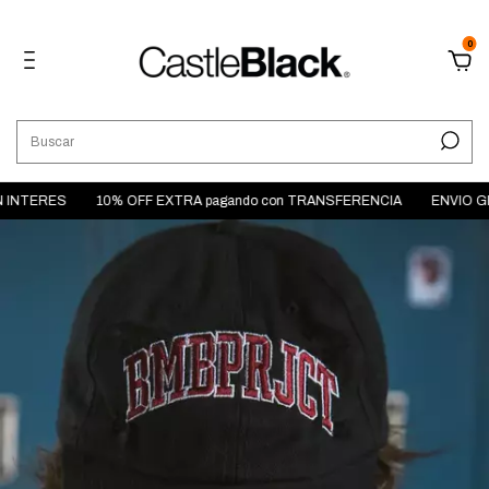
0
 INTERES
10% OFF EXTRA pagando con TRANSFERENCIA
ENVIO GRAT