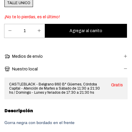
TALLE UNICO
¡No te lo pierdas, es el último!
Medios de envío
Nuestro local
CASTLEBLACK - Belgrano 860 B° Güemes, Córdoba
Gratis
Capital - Atención de Martes a Sábado de 11:30 a 21:30
hs / Domingo - Lunes y feriados de 17:30 a 21:30 hs
Descripción
Gorra negra con bordado en el frente