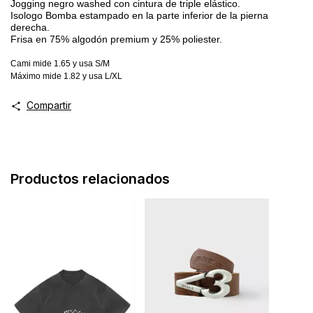
Jogging negro washed con cintura de triple elástico.
Isologo Bomba estampado en la parte inferior de la pierna
derecha.
Frisa en 75% algodón premium y 25% poliester.
Cami mide 1.65 y usa S/M
Máximo mide 1.82 y usa L/XL
Compartir
Productos relacionados