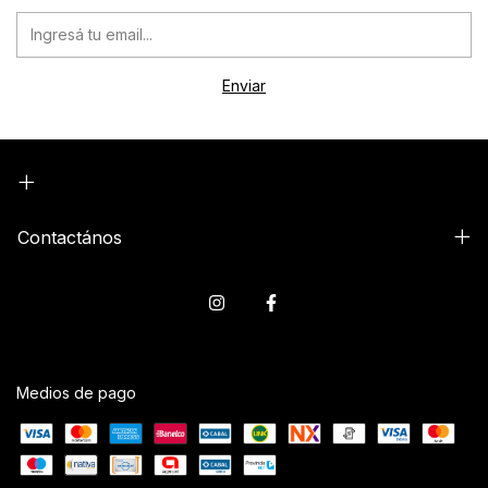
Contactános
Medios de pago