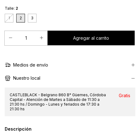
Talle:
2
1
2
3
Medios de envío
Nuestro local
CASTLEBLACK - Belgrano 860 B° Güemes, Córdoba
Gratis
Capital - Atención de Martes a Sábado de 11:30 a
21:30 hs / Domingo - Lunes y feriados de 17:30 a
21:30 hs
Descripción