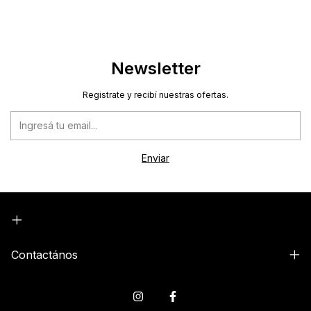
Newsletter
Registrate y recibí nuestras ofertas.
Contactános