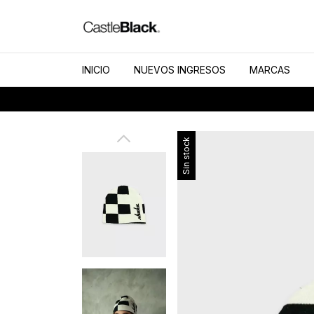
INICIO
NUEVOS INGRESOS
MARCAS
Sin stock