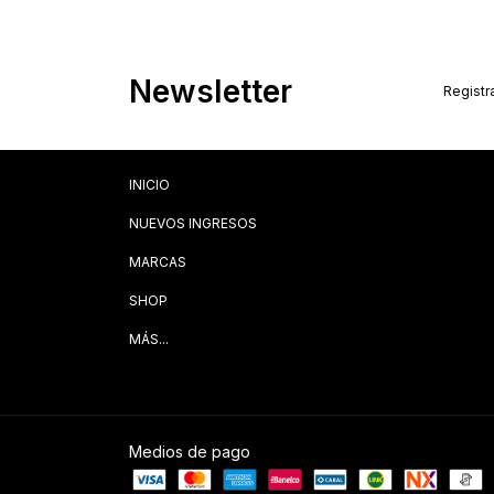
Newsletter
Registra
INICIO
NUEVOS INGRESOS
MARCAS
SHOP
MÁS...
Medios de pago