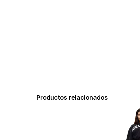
Productos relacionados