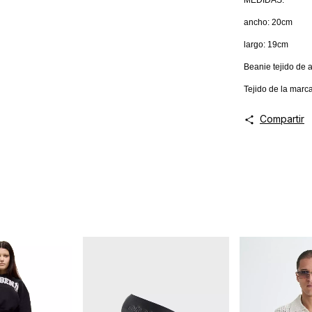
MEDIDAS:
ancho: 20cm
largo: 19cm
Beanie tejido de a
Tejido de la marca
Compartir