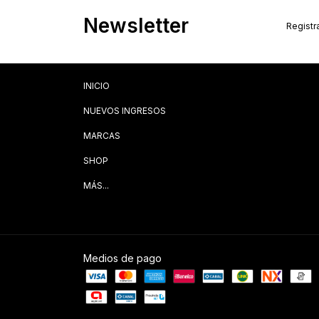
Newsletter
Registra
INICIO
NUEVOS INGRESOS
MARCAS
SHOP
MÁS...
Medios de pago