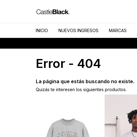
INICIO
NUEVOS INGRESOS
MARCAS
Error - 404
La página que estás buscando no existe.
Quizás te interesen los siguientes productos.