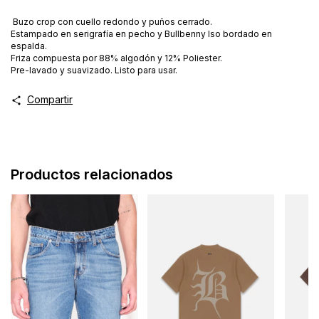
⁠Buzo crop con cuello redondo y puños cerrado.
Estampado en serigrafía en pecho y Bullbenny Iso bordado en
espalda.
Friza compuesta por 88% algodón y 12% Poliester.
Pre-lavado y suavizado. Listo para usar.
Compartir
Productos relacionados