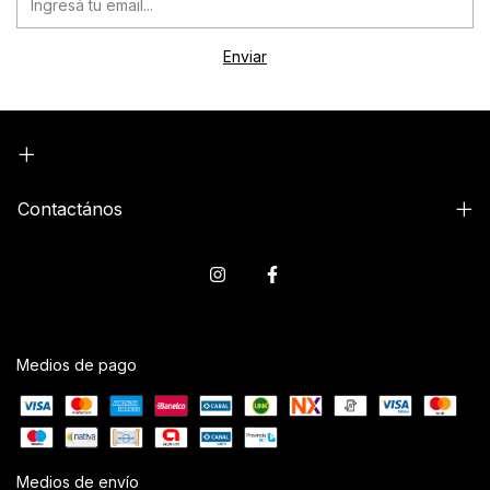
Contactános
Medios de pago
Medios de envío