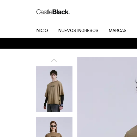
INICIO
NUEVOS INGRESOS
MARCAS